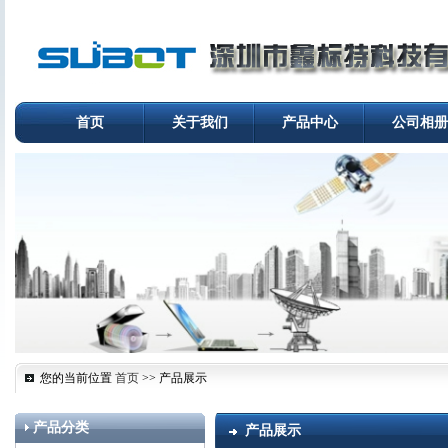
首页
关于我们
产品中心
公司相册
您的当前位置
首页
>> 产品展示
产品分类
产品展示