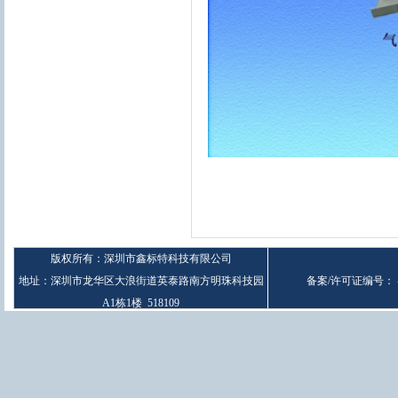
版权所有：深圳市鑫标特科技有限公司
地址：深圳市龙华区大浪街道英泰路南方明珠科技园
备案/许可证编号：
A1栋1楼 518109